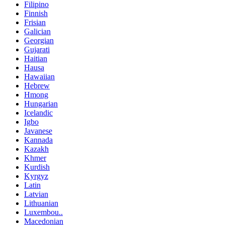
Filipino
Finnish
Frisian
Galician
Georgian
Gujarati
Haitian
Hausa
Hawaiian
Hebrew
Hmong
Hungarian
Icelandic
Igbo
Javanese
Kannada
Kazakh
Khmer
Kurdish
Kyrgyz
Latin
Latvian
Lithuanian
Luxembou..
Macedonian